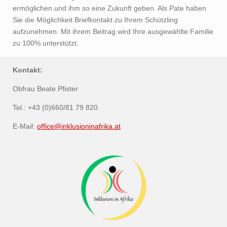
ermöglichen und ihm so eine Zukunft geben. Als Pate haben
Sie die Möglichkeit Briefkontakt zu Ihrem Schützling
aufzunehmen. Mit ihrem Beitrag wird Ihre ausgewählte Familie
zu 100% unterstützt.
Kontakt:
Obfrau Beate Pfister
Tel.: +43 (0)660/81 79 820
E-Mail:
office@inklusioninafrika.at