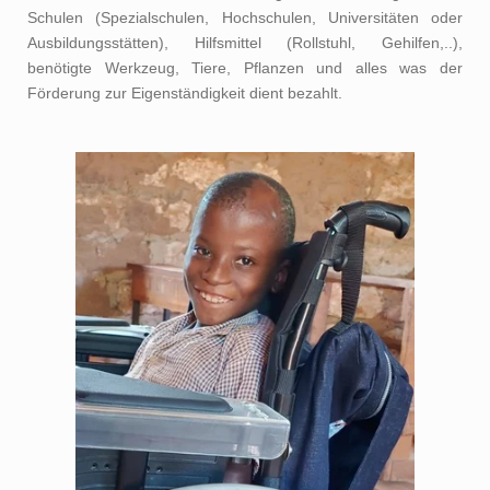
Schulen (Spezialschulen, Hochschulen, Universitäten oder
Ausbildungsstätten), Hilfsmittel (Rollstuhl, Gehilfen,..),
benötigte Werkzeug, Tiere, Pflanzen und alles was der
Förderung zur Eigenständigkeit dient bezahlt.