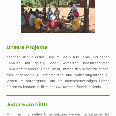
Unsere Projekte
befinden sich in erster Linie im Bezirk Kilifi/Kenia und helfen
Familien mit geistig oder körperlich beeinträchtigten
Familienmitgliedern. Dabei steht, immer sich selbst zu helfen,
sich gegenseitig zu unterstützen und Aufklärungsarbeit zu
leisten im Vordergrund, um ein menschenwürdiges Leben
führen zu können. Kilifi ist der zweitärmste Bezirk in Kenia.
Jeder Euro hilft!
Mit Ihrer finanziellen Unterstützung werden Schulgelder für