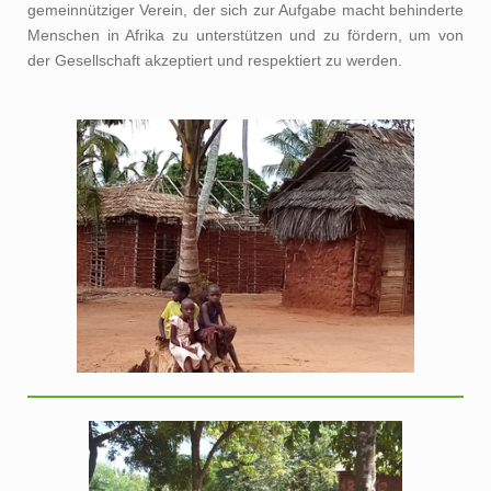
gemeinnütziger Verein, der sich zur Aufgabe macht behinderte
Menschen in Afrika zu unterstützen und zu fördern, um von
der Gesellschaft akzeptiert und respektiert zu werden.