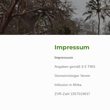
Impressum
Impressum
Angaben gemäß § 5 TMG:
Gemeinnütziger Verein
Inklusion in Afrika
ZVR-Zahl 1557019637