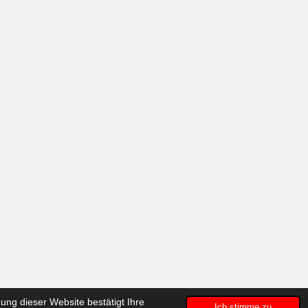
ng dieser Website bestätigt Ihre
Ich stimme zu