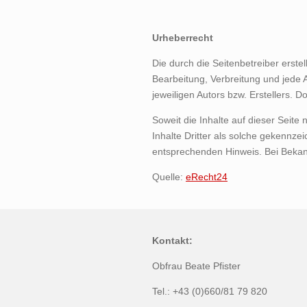
Urheberrecht
Die durch die Seitenbetreiber erste
Bearbeitung, Verbreitung und jede 
jeweiligen Autors bzw. Erstellers. 
Soweit die Inhalte auf dieser Seite
Inhalte Dritter als solche gekennze
entsprechenden Hinweis. Bei Bekan
Quelle:
eRecht24
Kontakt:
Obfrau Beate Pfister
Tel.: +43 (0)660/81 79 820