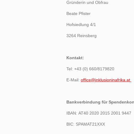
Gründerin und Obfrau
Beate Pfister
Hofsiedlung 4/1
3264 Reinsberg
Kontakt:
Tel: +43 (0) 660/8179820
E-Mail:
office@inklusioninafrika.at
Bankverbindung für
Spendenkon
IBAN:
AT40 2020 2015 2001 9447
BIC: SPAMAT21XXX