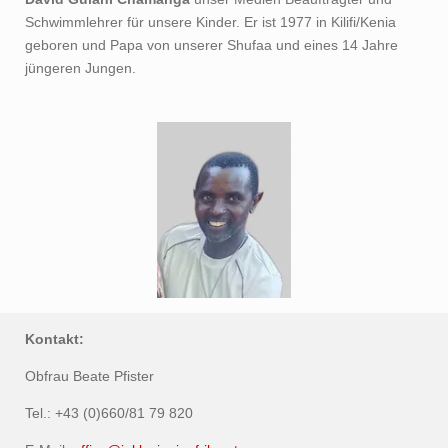
Schwimmlehrer für unsere Kinder. Er ist 1977 in Kilifi/Kenia
geboren und Papa von unserer Shufaa und eines 14 Jahre
jüngeren Jungen.
Kontakt:
Obfrau Beate Pfister
Tel.: +43 (0)660/81 79 820