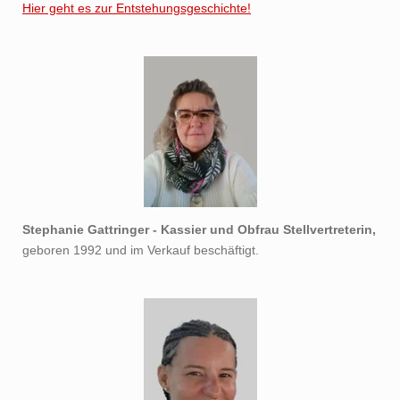
Hier geht es zur Entstehungsgeschichte!
Stephanie Gattringer - Kassier und Obfrau Stellvertreterin,
geboren 1992 und im Verkauf beschäftigt.