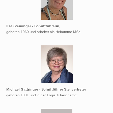
Ilse Steininger - Schriftführerin,
geboren 1960 und arbeitet als Hebamme MSc.
Michael Gattringer - Schriftführer Stellvertreter
geboren 1991 und in der Logistik beschäftigt.