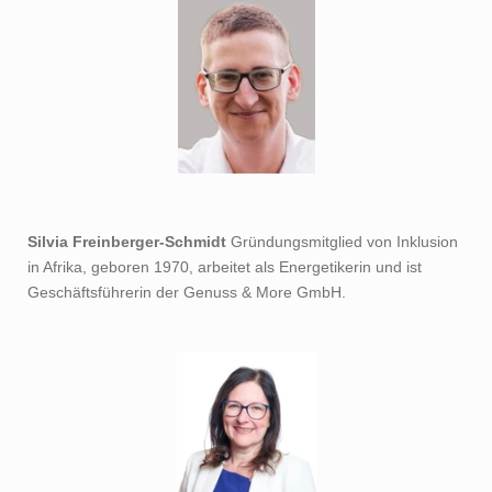
Silvia Freinberger-Schmidt
Gründungsmitglied von Inklusion
in Afrika, geboren 1970, arbeitet als Energetikerin und ist
Geschäftsführerin der Genuss & More GmbH.