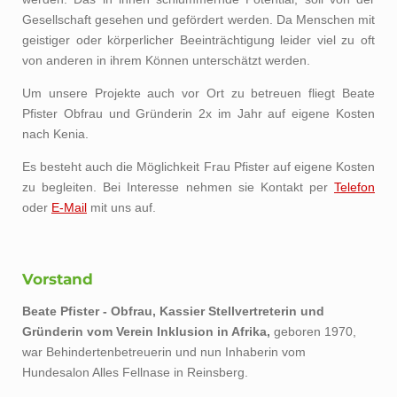
Gesellschaft gesehen und gefördert werden. Da Menschen mit
geistiger oder körperlicher Beeinträchtigung leider viel zu oft
von anderen in ihrem Können unterschätzt werden.
Um unsere Projekte auch vor Ort zu betreuen fliegt Beate
Pfister Obfrau und Gründerin 2x im Jahr auf eigene Kosten
nach Kenia.
Es besteht auch die Möglichkeit Frau Pfister auf eigene Kosten
zu begleiten. Bei Interesse nehmen sie Kontakt per
Telefon
oder
E-Mail
mit uns auf.
Vorstand
Beate Pfister - Obfrau, Kassier Stellvertreterin und
Gründerin vom Verein Inklusion in Afrika,
geboren 1970,
war Behindertenbetreuerin und nun Inhaberin vom
Hundesalon Alles Fellnase in Reinsberg.