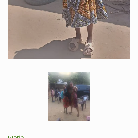
Gloria