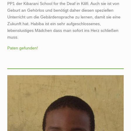
Geburt an Gehörlos und benötigt daher diesen speziellen
Unterricht um die Gebärdensprache zu lernen, damit sie eine
Zukunft hat. Habiba ist ein sehr aufgeschlossenes,
lebenslustiges Mädchen dass man sofort ins Herz schließen
muss.
Paten gefunden!