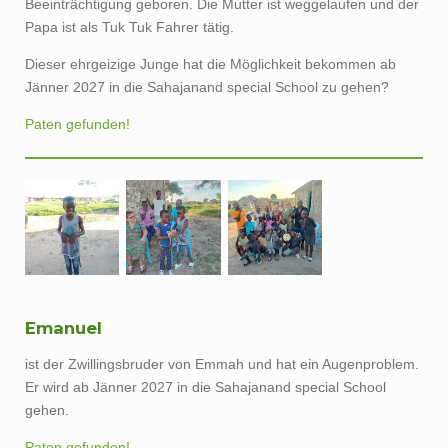
Papa ist als Tuk Tuk Fahrer tätig.
Dieser ehrgeizige Junge hat die Möglichkeit bekommen ab
Jänner 2027 in die Sahajanand special School zu gehen?
Paten gefunden!
Emanuel
ist der Zwillingsbruder von Emmah und hat ein Augenproblem.
Er wird ab Jänner 2027 in die Sahajanand special School
gehen.
Paten gefunden!