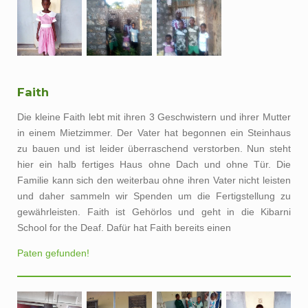
Faith
Die kleine Faith lebt mit ihren 3 Geschwistern und ihrer Mutter
in einem Mietzimmer. Der Vater hat begonnen ein Steinhaus
zu bauen und ist leider überraschend verstorben. Nun steht
hier ein halb fertiges Haus ohne Dach und ohne Tür. Die
Familie kann sich den weiterbau ohne ihren Vater nicht leisten
und daher sammeln wir Spenden um die Fertigstellung zu
gewährleisten. Faith ist Gehörlos und geht in die Kibarni
School for the Deaf. Dafür hat Faith bereits einen
Paten gefunden!