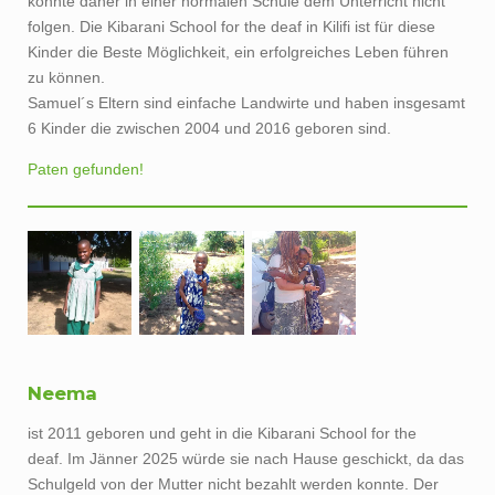
folgen. Die Kibarani School for the deaf in Kilifi ist für diese
Kinder die Beste Möglichkeit, ein erfolgreiches Leben führen
zu können.
Samuel´s Eltern sind einfache Landwirte und haben insgesamt
6 Kinder die zwischen 2004 und 2016 geboren sind.
Paten gefunden!
Neema
ist 2011 geboren und geht in die Kibarani School for the
deaf.
Im Jänner 2025 würde sie nach Hause geschickt, da das
Schulgeld von der Mutter nicht bezahlt werden konnte. Der
Vater hat die Familie verlassen, als er erfuhr, dass Neema eine