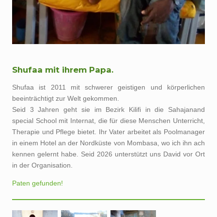
Shufaa mit ihrem Papa.
Shufaa ist 2011 mit schwerer geistigen und körperlichen
beeinträchtigt zur Welt gekommen.
Seid 3 Jahren geht sie im Bezirk Kilifi in die Sahajanand
special School mit Internat, die für diese Menschen Unterricht,
Therapie und Pflege bietet. Ihr Vater arbeitet als Poolmanager
in einem Hotel an der Nordküste von Mombasa, wo ich ihn ach
kennen gelernt habe. Seid 2026 unterstützt uns David vor Ort
in der Organisation.
Paten gefunden!