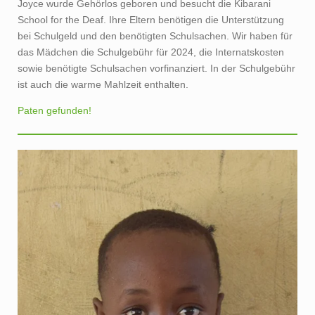
School for the Deaf. Ihre Eltern benötigen die Unterstützung
bei Schulgeld und den benötigten Schulsachen. Wir haben für
das Mädchen die Schulgebühr für 2024, die Internatskosten
sowie benötigte Schulsachen vorfinanziert. In der Schulgebühr
ist auch die warme Mahlzeit enthalten.
Paten gefunden!