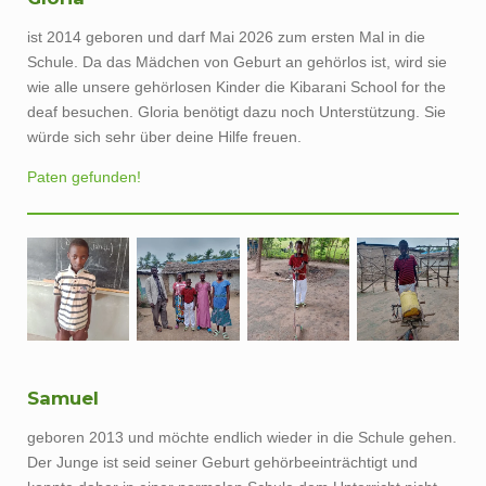
ist 2014 geboren und darf Mai 2026 zum ersten Mal in die
Schule. Da das Mädchen von Geburt an gehörlos ist, wird sie
wie alle unsere gehörlosen Kinder die Kibarani School for the
deaf besuchen. Gloria benötigt dazu noch Unterstützung. Sie
würde sich sehr über deine Hilfe freuen.
Paten gefunden!
Samuel
geboren 2013 und möchte endlich wieder in die Schule gehen.
Der Junge ist seid seiner Geburt gehörbeeinträchtigt und
konnte daher in einer normalen Schule dem Unterricht nicht