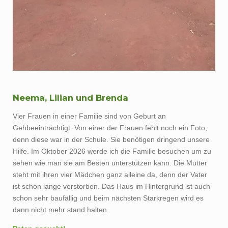
Neema, Lilian und Brenda
Vier Frauen in einer Familie sind von Geburt an
Gehbeeinträchtigt. Von einer der Frauen fehlt noch ein Foto,
denn diese war in der Schule. Sie benötigen dringend unsere
Hilfe. Im Oktober 2026 werde ich die Familie besuchen um zu
sehen wie man sie am Besten unterstützen kann. Die Mutter
steht mit ihren vier Mädchen ganz alleine da, denn der Vater
ist schon lange verstorben. Das Haus im Hintergrund ist auch
schon sehr baufällig und beim nächsten Starkregen wird es
dann nicht mehr stand halten.
Paten gesucht!