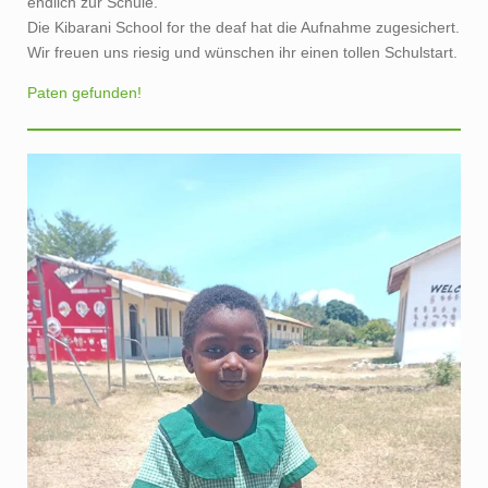
Die Kibarani School for the deaf hat die Aufnahme zugesichert.
Wir freuen uns riesig und wünschen ihr einen tollen Schulstart.
Paten gefunden!