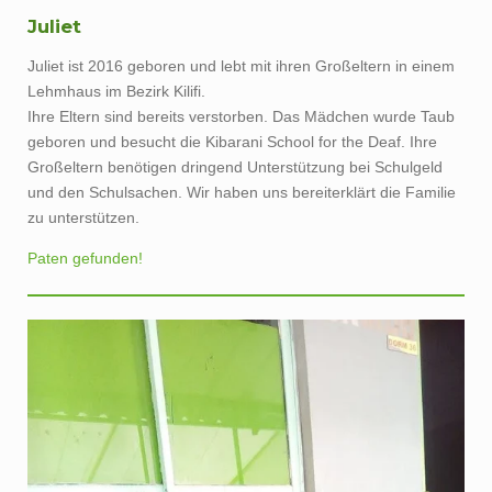
Juliet
Juliet ist 2016 geboren und lebt mit ihren Großeltern in einem
Lehmhaus im Bezirk Kilifi.
Ihre Eltern sind bereits verstorben. Das Mädchen wurde Taub
geboren und besucht die Kibarani School for the Deaf. Ihre
Großeltern benötigen dringend Unterstützung bei Schulgeld
und den Schulsachen. Wir haben uns bereiterklärt die Familie
zu unterstützen.
Paten gefunden!