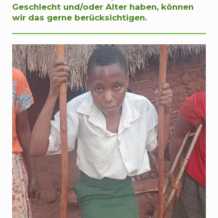
Geschlecht und/oder Alter haben, können
wir das gerne berücksichtigen.