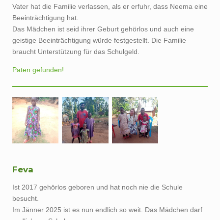
Beeinträchtigung hat.
Das Mädchen ist seid ihrer Geburt gehörlos und auch eine
geistige Beeinträchtigung würde festgestellt. Die Familie
braucht Unterstützung für das Schulgeld.
Paten gefunden!
Feva
Ist 2017 gehörlos geboren und hat noch nie die Schule
besucht.
Im Jänner 2025 ist es nun endlich so weit. Das Mädchen darf
endlich zur Schule.