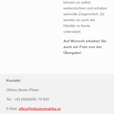
können so selbst
weiterzüchten und erhalten
wertvolle Ziegenmilch. Es
werden so auch die
Händler in Kenia
unterstützt.
Auf Wunsch erhalten Sie
auch ein Foto von der
Übergabe!
Kontakt:
Obfrau Beate Pfister
Tel.: +43 (0)660/81 79 820
E-Mail:
office@inklusioninafrika.at